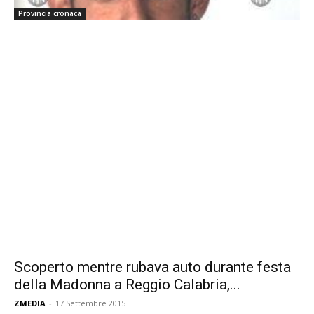
Provincia cronaca
Scoperto mentre rubava auto durante festa
della Madonna a Reggio Calabria,...
ZMEDIA
-
17 Settembre 2015