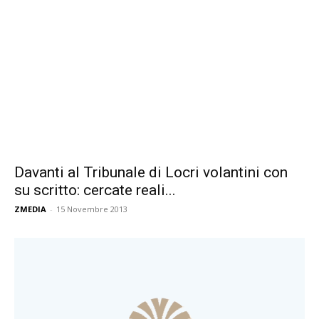
Davanti al Tribunale di Locri volantini con
su scritto: cercate reali...
ZMEDIA
-
15 Novembre 2013