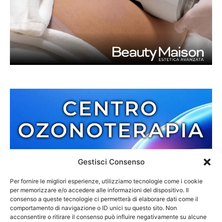
Gestisci Consenso
Per fornire le migliori esperienze, utilizziamo tecnologie come i cookie
per memorizzare e/o accedere alle informazioni del dispositivo. Il
consenso a queste tecnologie ci permetterà di elaborare dati come il
comportamento di navigazione o ID unici su questo sito. Non
acconsentire o ritirare il consenso può influire negativamente su alcune