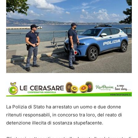
La Polizia di Stato ha arrestato un uomo e due donne
ritenuti responsabili, in concorso tra loro, del reato di
detenzione illecita di sostanza stupefacente.