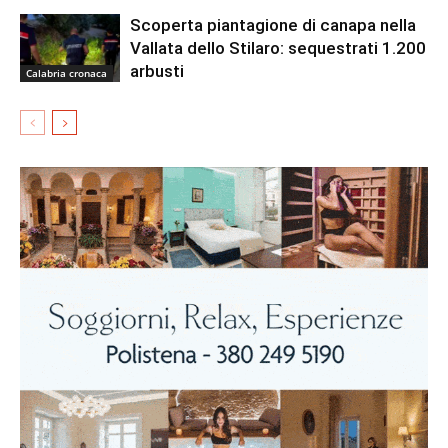
Scoperta piantagione di canapa nella
Vallata dello Stilaro: sequestrati 1.200
arbusti
Calabria cronaca