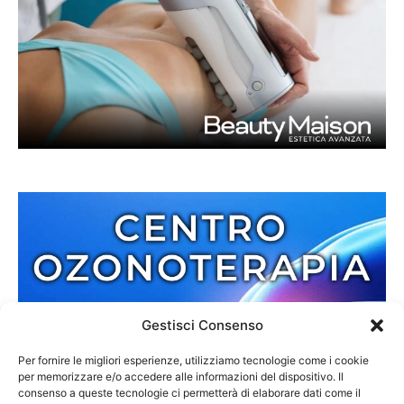
Gestisci Consenso
Per fornire le migliori esperienze, utilizziamo tecnologie come i cookie
per memorizzare e/o accedere alle informazioni del dispositivo. Il
consenso a queste tecnologie ci permetterà di elaborare dati come il