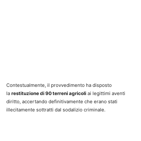
Contestualmente, il provvedimento ha disposto
la
restituzione di 90 terreni agricoli
ai legittimi aventi
diritto, accertando definitivamente che erano stati
illecitamente sottratti dal sodalizio criminale.