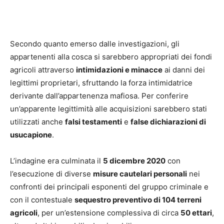
Secondo quanto emerso dalle investigazioni, gli
appartenenti alla cosca si sarebbero appropriati dei fondi
agricoli attraverso
intimidazioni e minacce
ai danni dei
legittimi proprietari, sfruttando la forza intimidatrice
derivante dall’appartenenza mafiosa. Per conferire
un’apparente legittimità alle acquisizioni sarebbero stati
utilizzati anche
falsi testamenti
e
false dichiarazioni di
usucapione
.
L’indagine era culminata il
5 dicembre 2020
con
l’esecuzione di diverse
misure cautelari personali
nei
confronti dei principali esponenti del gruppo criminale e
con il contestuale
sequestro preventivo di 104 terreni
agricoli
, per un’estensione complessiva di circa
50 ettari
,