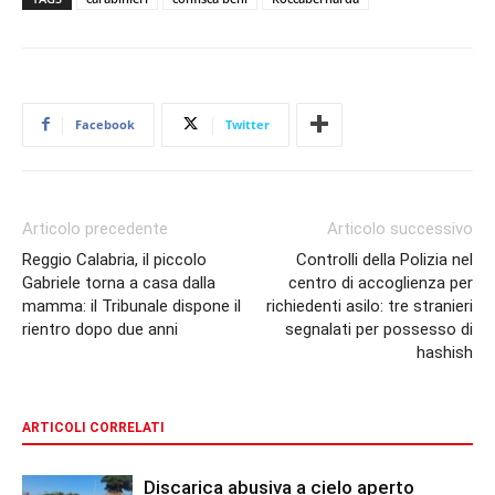
Facebook
Twitter
Articolo precedente
Articolo successivo
Reggio Calabria, il piccolo
Controlli della Polizia nel
Gabriele torna a casa dalla
centro di accoglienza per
mamma: il Tribunale dispone il
richiedenti asilo: tre stranieri
rientro dopo due anni
segnalati per possesso di
hashish
ARTICOLI CORRELATI
Discarica abusiva a cielo aperto