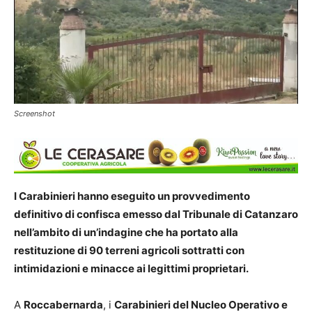
Screenshot
I Carabinieri hanno eseguito un provvedimento
definitivo di confisca emesso dal Tribunale di Catanzaro
nell’ambito di un’indagine che ha portato alla
restituzione di 90 terreni agricoli sottratti con
intimidazioni e minacce ai legittimi proprietari.
A
Roccabernarda
, i
Carabinieri del Nucleo Operativo e