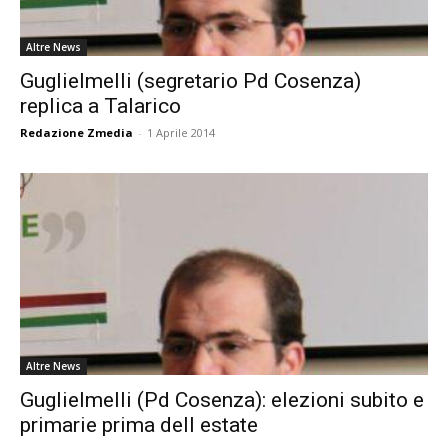
Altre News
Guglielmelli (segretario Pd Cosenza)
replica a Talarico
Redazione Zmedia
-
1 Aprile 2014
Altre News
Guglielmelli (Pd Cosenza): elezioni subito e
primarie prima dell estate