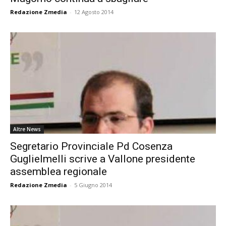
Redazione Zmedia
-
12 Agosto 2014
Altre News
Segretario Provinciale Pd Cosenza
Guglielmelli scrive a Vallone presidente
assemblea regionale
Redazione Zmedia
-
5 Giugno 2014