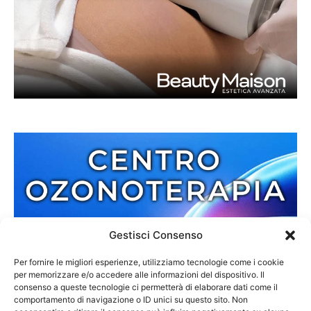
Gestisci Consenso
Per fornire le migliori esperienze, utilizziamo tecnologie come i cookie
per memorizzare e/o accedere alle informazioni del dispositivo. Il
consenso a queste tecnologie ci permetterà di elaborare dati come il
comportamento di navigazione o ID unici su questo sito. Non