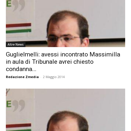
Altre News
Guglielmelli: avessi incontrato Massimilla
in aula di Tribunale avrei chiesto
condanna...
Redazione Zmedia
-
2 Maggio 2014