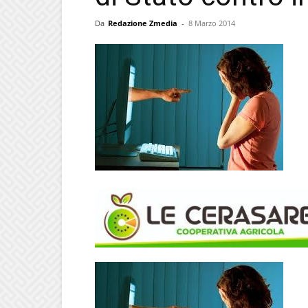
Da
Redazione Zmedia
-
8 Marzo 2014