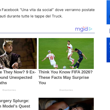
a Facebook “Una vita da social” dove verranno postate
nauti durante tutte le tappe del Truck.