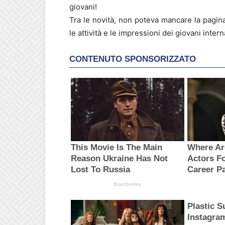
giovani!
Tra le novità, non poteva mancare la pagin
le attività e le impressioni dei giovani inter