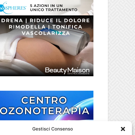
Gestisci Consenso