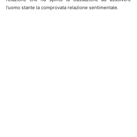
l’uomo stante la comprovata relazione sentimentale.