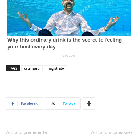
TAGS
catanzaro
magistrato
Facebook
Twitter
Articolo precedente
Articolo successivo