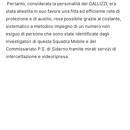
Pertanto, considerata la personalità del GALLIZZI, era
stata allestita in suo favore una fitta ed efficiente rete di
protezione e di ausilio, resa possibile grazie al costante,
sistematico e metodico impegno di un numero non
esiguo di persone che sono state identificate dagli
investigatori di questa Squadra Mobile e del
Commissariato P.S. di Siderno tramite mirati servizi di
intercettazione e videoripresa.