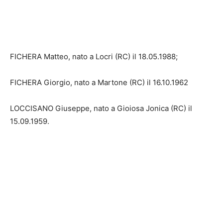
FICHERA Matteo, nato a Locri (RC) il 18.05.1988;
FICHERA Giorgio, nato a Martone (RC) il 16.10.1962
LOCCISANO Giuseppe, nato a Gioiosa Jonica (RC) il
15.09.1959.