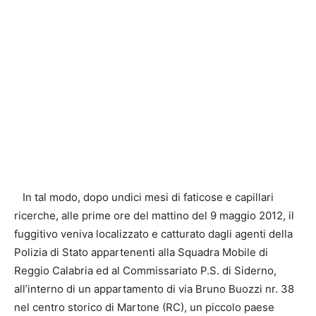
In tal modo, dopo undici mesi di faticose e capillari
ricerche, alle prime ore del mattino del 9 maggio 2012, il
fuggitivo veniva localizzato e catturato dagli agenti della
Polizia di Stato appartenenti alla Squadra Mobile di
Reggio Calabria ed al Commissariato P.S. di Siderno,
all’interno di un appartamento di via Bruno Buozzi nr. 38
nel centro storico di Martone (RC), un piccolo paese