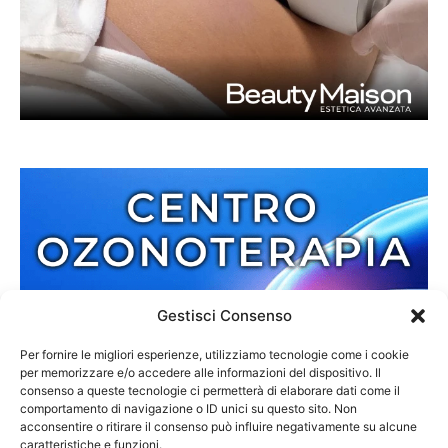
Gestisci Consenso
Per fornire le migliori esperienze, utilizziamo tecnologie come i cookie
per memorizzare e/o accedere alle informazioni del dispositivo. Il
consenso a queste tecnologie ci permetterà di elaborare dati come il
comportamento di navigazione o ID unici su questo sito. Non
acconsentire o ritirare il consenso può influire negativamente su alcune
caratteristiche e funzioni.