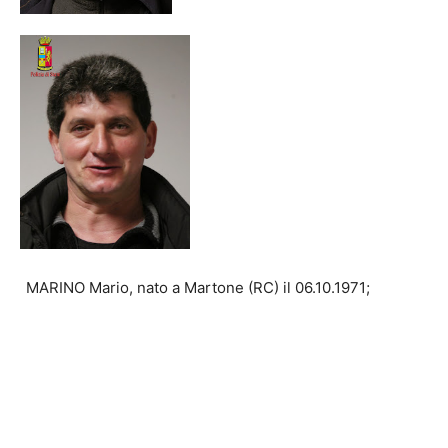
MARINO Mario, nato a Martone (RC) il
06.10.1971
;