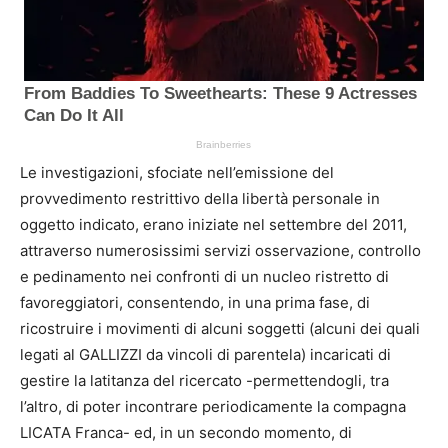
Le investigazioni, sfociate nell’emissione del
provvedimento restrittivo della libertà personale in
oggetto indicato, erano iniziate nel settembre del 2011,
attraverso numerosissimi servizi osservazione, controllo
e pedinamento nei confronti di un nucleo ristretto di
favoreggiatori, consentendo, in una prima fase, di
ricostruire i movimenti di alcuni soggetti (alcuni dei quali
legati al GALLIZZI da vincoli di parentela) incaricati di
gestire la latitanza del ricercato -permettendogli, tra
l’altro, di poter incontrare periodicamente la compagna
LICATA Franca- ed, in un secondo momento, di