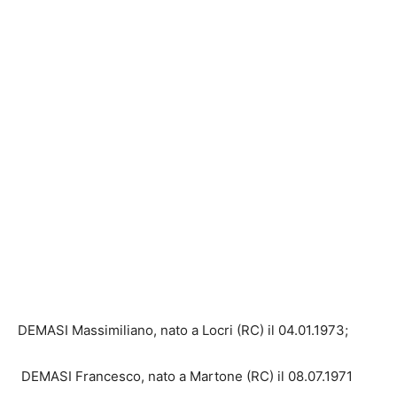
DEMASI Massimiliano, nato a Locri (RC) il
04.01.1973
;
DEMASI Francesco, nato a Martone (RC) il
08.07.1971