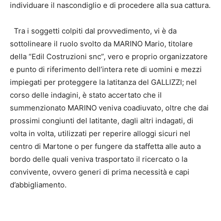
individuare il nascondiglio e di procedere alla sua cattura.
Tra i soggetti colpiti dal provvedimento, vi è da
sottolineare il ruolo svolto da MARINO Mario, titolare
della “Edil Costruzioni snc”, vero e proprio organizzatore
e punto di riferimento dell’intera rete di uomini e mezzi
impiegati per proteggere la latitanza del GALLIZZI; nel
corso delle indagini, è stato accertato che il
summenzionato MARINO veniva coadiuvato, oltre che dai
prossimi congiunti del latitante, dagli altri indagati, di
volta in volta, utilizzati per reperire alloggi sicuri nel
centro di Martone o per fungere da staffetta alle auto a
bordo delle quali veniva trasportato il ricercato o la
convivente, ovvero generi di prima necessità e capi
d’abbigliamento.