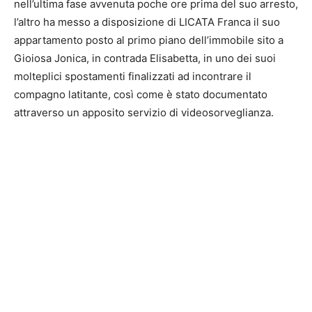
nell’ultima fase avvenuta poche ore prima del suo arresto,
l’altro ha messo a disposizione di LICATA Franca il suo
appartamento posto al primo piano dell’immobile sito a
Gioiosa Jonica, in contrada Elisabetta, in uno dei suoi
molteplici spostamenti finalizzati ad incontrare il
compagno latitante, così come è stato documentato
attraverso un apposito servizio di videosorveglianza.