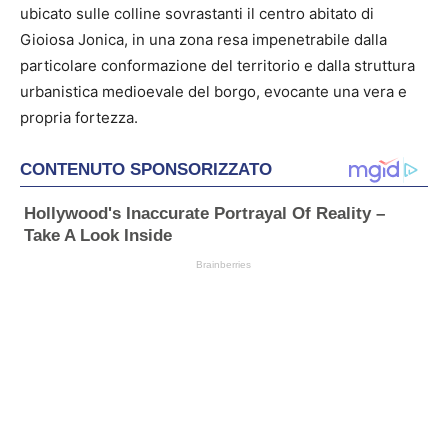
ubicato sulle colline sovrastanti il centro abitato di
Gioiosa Jonica, in una zona resa impenetrabile dalla
particolare conformazione del territorio e dalla struttura
urbanistica medioevale del borgo, evocante una vera e
propria fortezza.