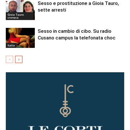
Sesso e prostituzione a Gioia Tauro,
sette arresti
Gioia Tauro
cronaca
Sesso in cambio di cibo. Su radio
Cusano campus la telefonata choc
Italia