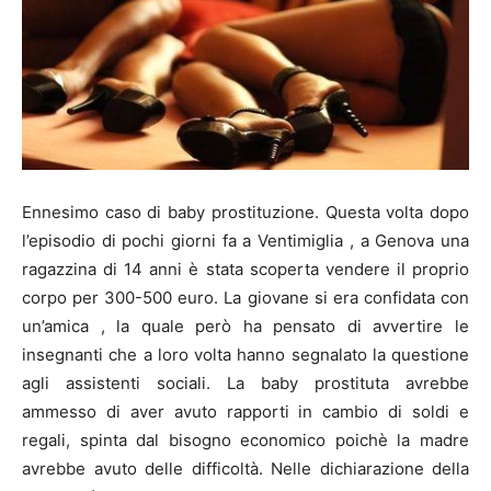
Ennesimo caso di baby prostituzione. Questa volta dopo
l’episodio di pochi giorni fa a Ventimiglia , a Genova una
ragazzina di 14 anni è stata scoperta vendere il proprio
corpo per 300-500 euro. La giovane si era confidata con
un’amica , la quale però ha pensato di avvertire le
insegnanti che a loro volta hanno segnalato la questione
agli assistenti sociali. La baby prostituta avrebbe
ammesso di aver avuto rapporti in cambio di soldi e
regali, spinta dal bisogno economico poichè la madre
avrebbe avuto delle difficoltà. Nelle dichiarazione della