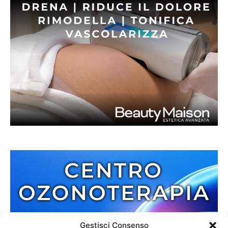
Gestisci Consenso