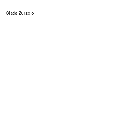
Giada Zurzolo