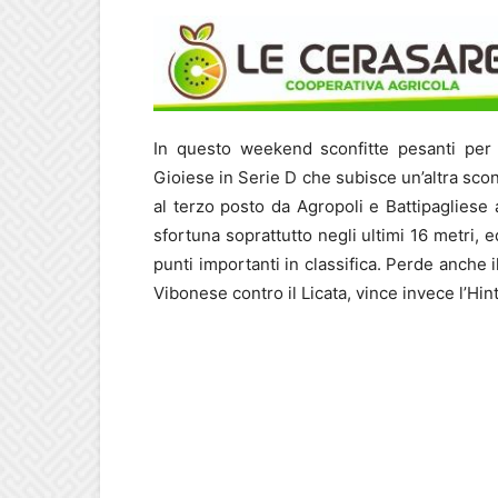
In questo weekend sconfitte pesanti per 
Gioiese in Serie D che subisce un’altra scon
al terzo posto da Agropoli e Battipagliese
sfortuna soprattutto negli ultimi 16 metri, 
punti importanti in classifica. Perde anche 
Vibonese contro il Licata, vince invece l’Hin