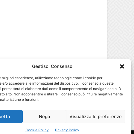
Gestisci Consenso
le migliori esperienze, utilizziamo tecnologie come i cookie per
e/o accedere alle informazioni del dispositivo. Il consenso a queste
i permetterà di elaborare dati come il comportamento di navigazione o ID
sto sito. Non acconsentire o ritirare il consenso può influire negativamente
ratteristiche e funzioni.
cetta
Nega
Visualizza le preferenze
Cookie Policy
Privacy Policy