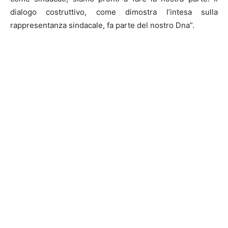
dialogo costruttivo, come dimostra l’intesa sulla
rappresentanza sindacale, fa parte del nostro Dna”.