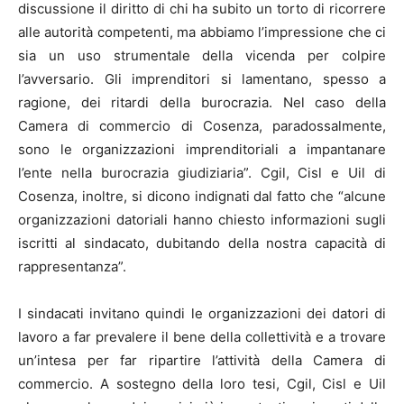
discussione il diritto di chi ha subito un torto di ricorrere
alle autorità competenti, ma abbiamo l’impressione che ci
sia un uso strumentale della vicenda per colpire
l’avversario. Gli imprenditori si lamentano, spesso a
ragione, dei ritardi della burocrazia. Nel caso della
Camera di commercio di Cosenza, paradossalmente,
sono le organizzazioni imprenditoriali a impantanare
l’ente nella burocrazia giudiziaria”. Cgil, Cisl e Uil di
Cosenza, inoltre, si dicono indignati dal fatto che “alcune
organizzazioni datoriali hanno chiesto informazioni sugli
iscritti al sindacato, dubitando della nostra capacità di
rappresentanza”.
I sindacati invitano quindi le organizzazioni dei datori di
lavoro a far prevalere il bene della collettività e a trovare
un’intesa per far ripartire l’attività della Camera di
commercio. A sostegno della loro tesi, Cgil, Cisl e Uil