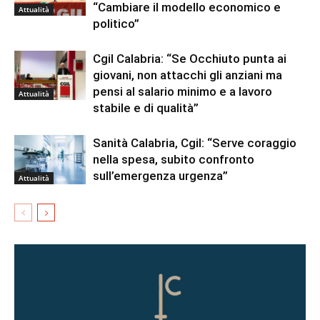
“Cambiare il modello economico e
Attualità
politico”
Cgil Calabria: “Se Occhiuto punta ai
giovani, non attacchi gli anziani ma
pensi al salario minimo e a lavoro
Attualità
stabile e di qualità”
Sanità Calabria, Cgil: “Serve coraggio
nella spesa, subito confronto
sull’emergenza urgenza”
Attualità