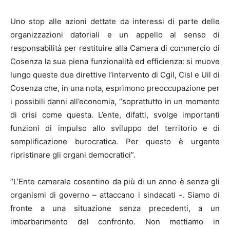
Uno stop alle azioni dettate da interessi di parte delle
organizzazioni datoriali e un appello al senso di
responsabilità per restituire alla Camera di commercio di
Cosenza la sua piena funzionalità ed efficienza: si muove
lungo queste due direttive l’intervento di Cgil, Cisl e Uil di
Cosenza che, in una nota, esprimono preoccupazione per
i possibili danni all’economia, “soprattutto in un momento
di crisi come questa. L’ente, difatti, svolge importanti
funzioni di impulso allo sviluppo del territorio e di
semplificazione burocratica. Per questo è urgente
ripristinare gli organi democratici”.
“L’Ente camerale cosentino da più di un anno è senza gli
organismi di governo – attaccano i sindacati -. Siamo di
fronte a una situazione senza precedenti, a un
imbarbarimento del confronto. Non mettiamo in