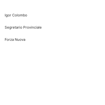
Igor Colombo
Segretario Provinciale
Forza Nuova