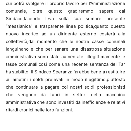
cui potrà svolgere il proprio lavoro per l’Amministrazione
comunale, oltre questo gradiremmo sapere dal
Sindaco,facendo leva sulla sua sempre presente
“messianica” e trasparente linea politica,quanto questo
nuovo incarico ad un dirigente esterno costerà alla
collettività,dal momento che le nostre casse comunali
languinano e che per sanare una disastrosa situazione
amministrativa sono state aumentate illegittimamente le
tasse comunali,cosi come una recente sentenza del Tar
ha stabilito. Il Sindaco Speranza farebbe bene a restituire
ai lametini i soldi prelevati in modo illegittimo,piuttosto
che continuare a pagare coi nostri soldi professionisti
che vengono da fuori in settori della macchina
amministrativa che sono investiti da inefficienze e relativi
ritardi cronici nelle loro funzioni.