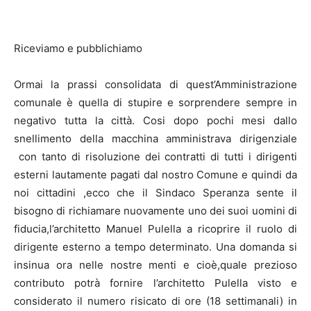
Riceviamo e pubblichiamo
Ormai la prassi consolidata di quest’Amministrazione
comunale è quella di stupire e sorprendere sempre in
negativo tutta la città. Cosi dopo pochi mesi dallo
snellimento della macchina amministrava dirigenziale
con tanto di risoluzione dei contratti di tutti i dirigenti
esterni lautamente pagati dal nostro Comune e quindi da
noi cittadini ,ecco che il Sindaco Speranza sente il
bisogno di richiamare nuovamente uno dei suoi uomini di
fiducia,l’architetto Manuel Pulella a ricoprire il ruolo di
dirigente esterno a tempo determinato. Una domanda si
insinua ora nelle nostre menti e cioè,quale prezioso
contributo potrà fornire l’architetto Pulella visto e
considerato il numero risicato di ore (18 settimanali) in