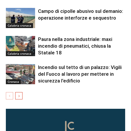
Campo di cipolle abusivo sul demanio:
operazione interforze e sequestro
Calabria cronaca
Paura nella zona industriale: maxi
incendio di pneumatici, chiusa la
Statale 18
Calabria cronaca
Incendio sul tetto di un palazzo: Vigili
del Fuoco al lavoro per mettere in
sicurezza l’edificio
Cronaca