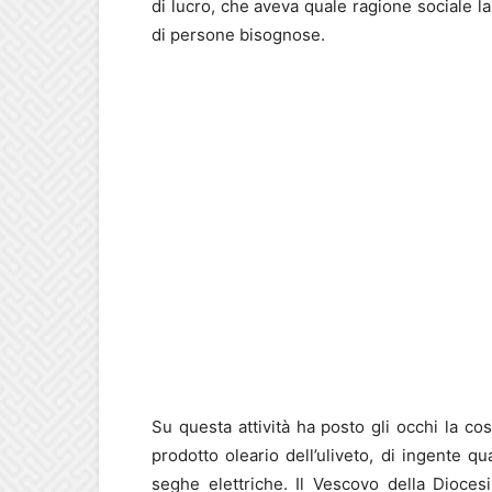
di lucro, che aveva quale ragione sociale la
di persone bisognose.
Su questa attività ha posto gli occhi la co
prodotto oleario dell’uliveto, di ingente quan
seghe elettriche. Il Vescovo della Diocesi