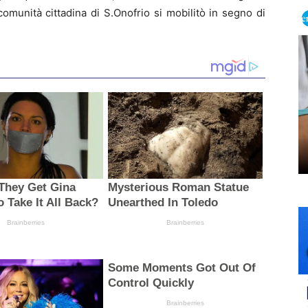
comunità cittadina di S.Onofrio si mobilitò in segno di