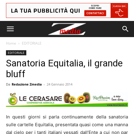
Home
EDITORIALE
EDITORIALE
Sanatoria Equitalia, il grande
bluff
Da
Redazione Zmedia
-
24 Gennaio 2014
In questi giorni si parla continuamente della sanatoria
sulle cartelle Equitalia, presentata quasi come una manna
dal cielo per i tanti italiani vessati dall’Ente a cui non par