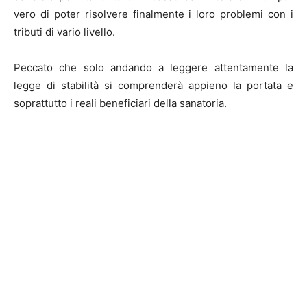
vero di poter risolvere finalmente i loro problemi con i
tributi di vario livello.
Peccato che solo andando a leggere attentamente la
legge di stabilità si comprenderà appieno la portata e
soprattutto i reali beneficiari della sanatoria.