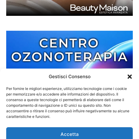
Gestisci Consenso
Per fornire le migliori esperienze, utilizziamo tecnologie come i cookie
per memorizzare e/o accedere alle informazioni del dispositivo. Il
consenso a queste tecnologie ci permetterà di elaborare dati come il
comportamento di navigazione o ID unici su questo sito. Non
acconsentire o ritirare il consenso può influire negativamente su alcune
caratteristiche e funzioni.
Accetta