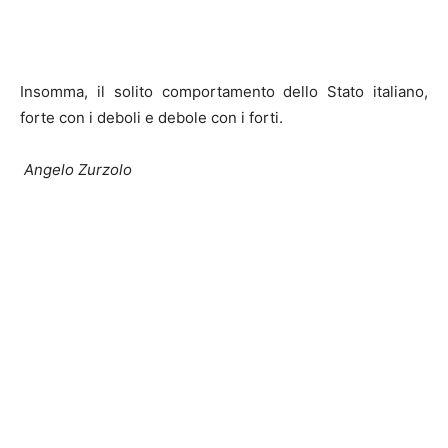
Insomma, il solito comportamento dello Stato italiano,
forte con i deboli e debole con i forti.
Angelo Zurzolo