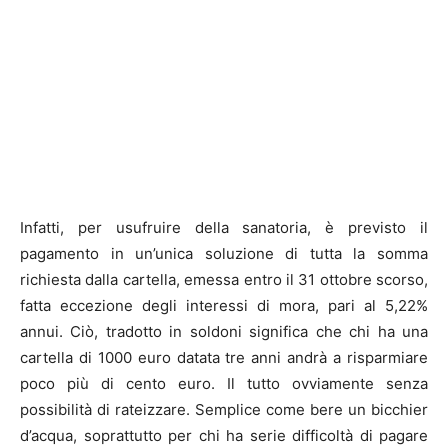
Infatti, per usufruire della sanatoria, è previsto il
pagamento in un’unica soluzione di tutta la somma
richiesta dalla cartella, emessa entro il 31 ottobre scorso,
fatta eccezione degli interessi di mora, pari al 5,22%
annui. Ciò, tradotto in soldoni significa che chi ha una
cartella di 1000 euro datata tre anni andrà a risparmiare
poco più di cento euro. Il tutto ovviamente senza
possibilità di rateizzare. Semplice come bere un bicchier
d’acqua, soprattutto per chi ha serie difficoltà di pagare