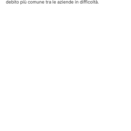
debito più comune tra le aziende in difficoltà.