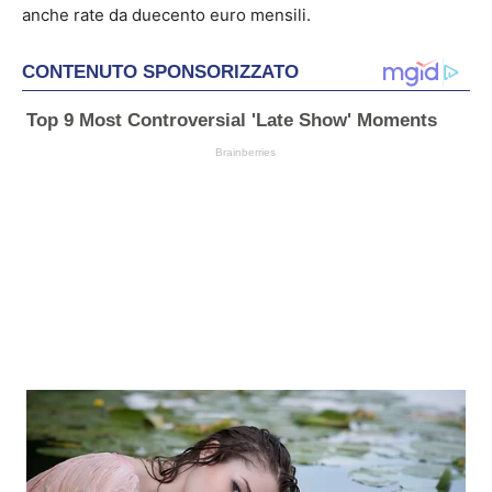
anche rate da duecento euro mensili.