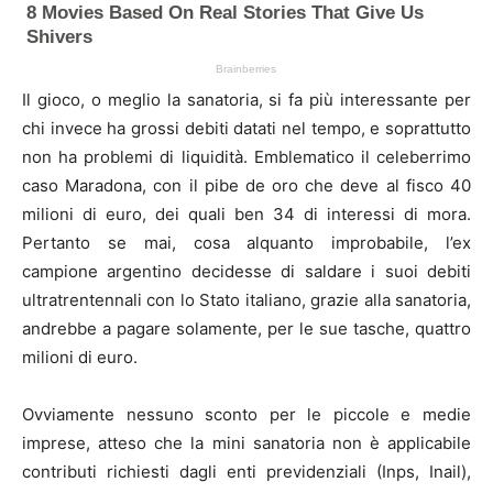
Il gioco, o meglio la sanatoria, si fa più interessante per
chi invece ha grossi debiti datati nel tempo, e soprattutto
non ha problemi di liquidità. Emblematico il celeberrimo
caso Maradona, con il pibe de oro che deve al fisco 40
milioni di euro, dei quali ben 34 di interessi di mora.
Pertanto se mai, cosa alquanto improbabile, l’ex
campione argentino decidesse di saldare i suoi debiti
ultratrentennali con lo Stato italiano, grazie alla sanatoria,
andrebbe a pagare solamente, per le sue tasche, quattro
milioni di euro.
Ovviamente nessuno sconto per le piccole e medie
imprese, atteso che la mini sanatoria non è applicabile
contributi richiesti dagli enti previdenziali (Inps, Inail),